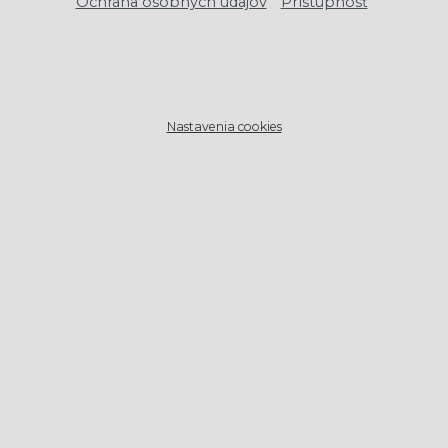
Ochrana osobných údajov
Prístupnosť
Nastavenia cookies