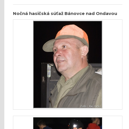
Nočná hasičská súťaž Bánovce nad Ondavou