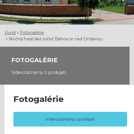
Úvod
Fotogalérie
Nočná hasičská súťaž Bánovce nad Ondavou
FOTOGALÉRIE
Videozáznamy z podujatí
Fotogalérie
Videozáznamy z podujatí