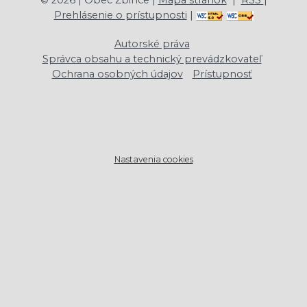
Prehlásenie o prístupnosti
|
Autorské práva
Správca obsahu a technický prevádzkovateľ
Ochrana osobných údajov
Prístupnosť
Nastavenia cookies