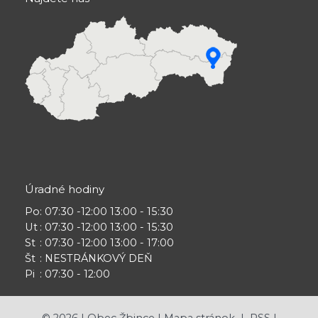
Úradné hodiny
Po
: 07:30 -12:00 13:00 - 15:30
Ut
: 07:30 -12:00 13:00 - 15:30
St
: 07:30 -12:00 13:00 - 17:00
Št
: NESTRÁNKOVÝ DEŇ
Pi
: 07:30 - 12:00
©
2026
| Obec Žbince |
Mapa stránok
|
RSS
|