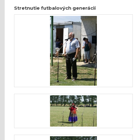
Stretnutie futbalových generácií