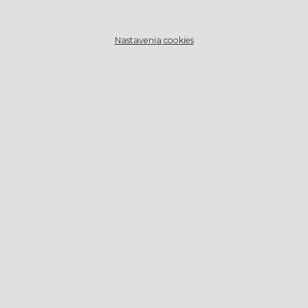
Nastavenia cookies