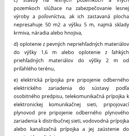
pozemkoch slúžiace na zabezpečovanie lesnej
výroby a poľovníctva, ak ich zastavaná plocha
nepresahuje 50 m2 a výšku 5 m, najmä sklady
krmiva, náradia alebo hnojiva,
d) oplotenie z pevných nepriehľadných materiálov
do výšky 1,6 m alebo oplotenie z ľahkých
priehľadných materiálov do výšky 2 m od
priľahlého terénu,
e) elektrická prípojka pre pripojenie odberného
elektrického zariadenia do sústavy podľa
osobitného predpisu, telekomunikačná prípojka k
elektronickej komunikačnej sieti, pripojovací
plynovod pre pripojenie odberného plynového
zariadenia k distribučnej sieti, vodovodná prípojka
alebo kanalizačná prípojka a jej zaústenie do