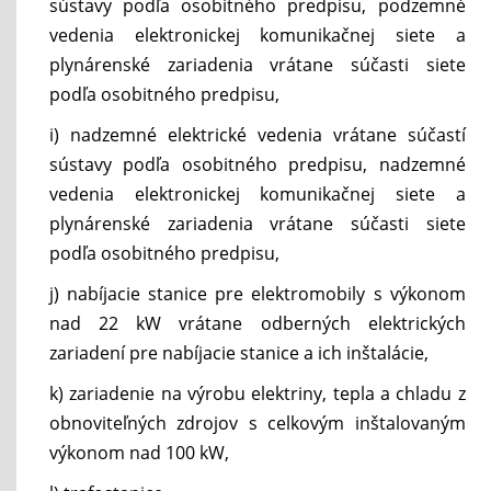
sústavy podľa osobitného predpisu, podzemné
vedenia elektronickej komunikačnej siete a
plynárenské zariadenia vrátane súčasti siete
podľa osobitného predpisu,
i) nadzemné elektrické vedenia vrátane súčastí
sústavy podľa osobitného predpisu, nadzemné
vedenia elektronickej komunikačnej siete a
plynárenské zariadenia vrátane súčasti siete
podľa osobitného predpisu,
j) nabíjacie stanice pre elektromobily s výkonom
nad 22 kW vrátane odberných elektrických
zariadení pre nabíjacie stanice a ich inštalácie,
k) zariadenie na výrobu elektriny, tepla a chladu z
obnoviteľných zdrojov s celkovým inštalovaným
výkonom nad 100 kW,