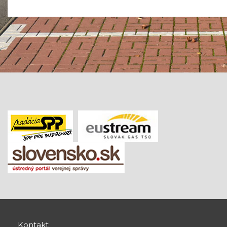
Kontakt