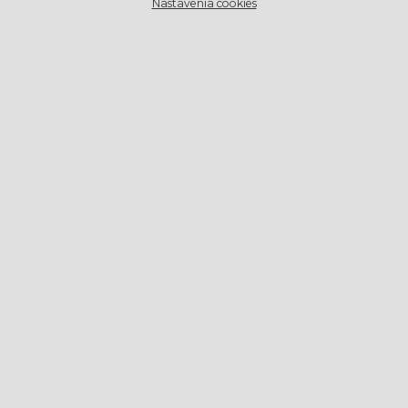
Nastavenia cookies