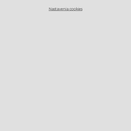
Nastavenia cookies