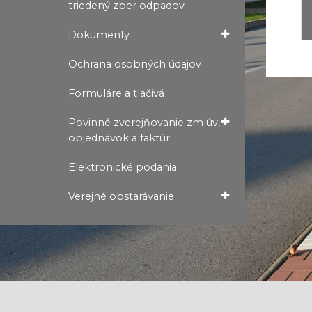
triedený zber odpadov
Dokumenty
Ochrana osobných údajov
Formuláre a tlačivá
Povinné zverejňovanie zmlúv,
objednávok a faktúr
Elektronické podania
Verejné obstarávanie