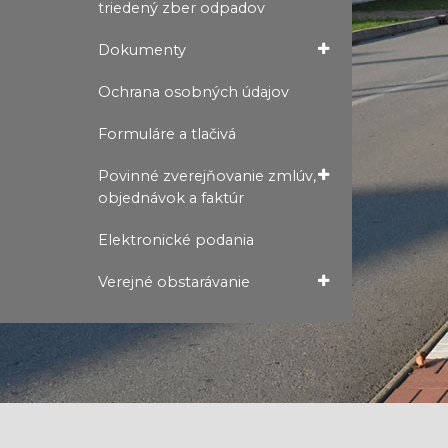
triedený zber odpadov
Dokumenty
Ochrana osobných údajov
Formuláre a tlačivá
Povinné zverejňovanie zmlúv,
objednávok a faktúr
Elektronické podania
Verejné obstarávanie