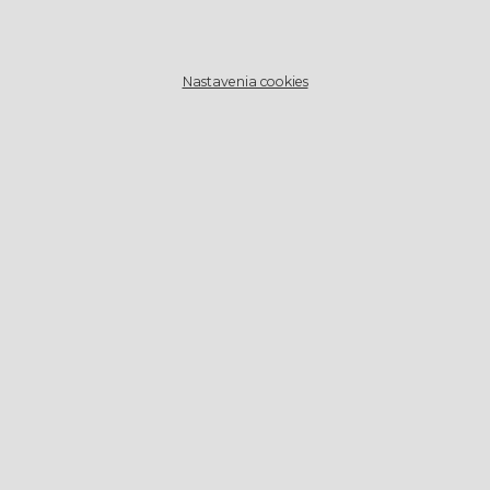
Nastavenia cookies