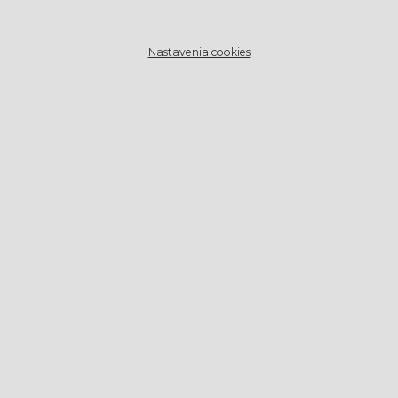
Nastavenia cookies