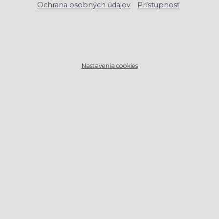
Ochrana osobných údajov
Prístupnosť
Nastavenia cookies