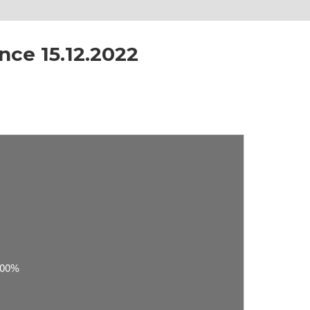
nce 15.12.2022