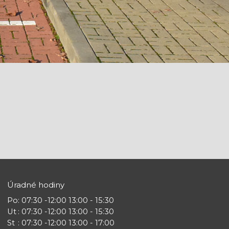
Úradné hodiny
Po
: 07:30 -12:00 13:00 - 15:30
Ut
: 07:30 -12:00 13:00 - 15:30
St
: 07:30 -12:00 13:00 - 17:00