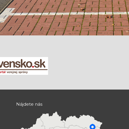
Nájdete nás