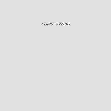
Nastavenia cookies