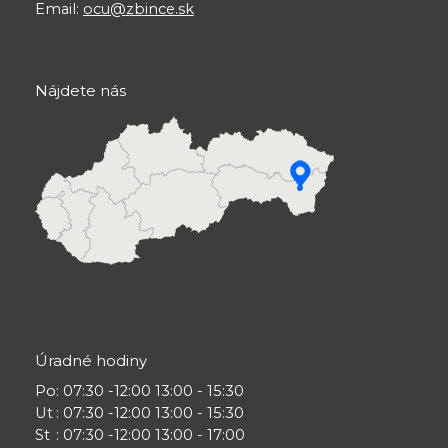
Email:
ocu@zbince.sk
Nájdete nás
Úradné hodiny
Po
: 07:30 -12:00 13:00 - 15:30
Ut
: 07:30 -12:00 13:00 - 15:30
St
: 07:30 -12:00 13:00 - 17:00