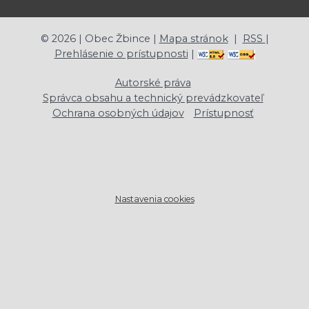
©
2026
| Obec Žbince |
Mapa stránok
|
RSS
|
Prehlásenie o prístupnosti
|
Autorské práva
Správca obsahu a technický prevádzkovateľ
Ochrana osobných údajov
Prístupnosť
Nastavenia cookies