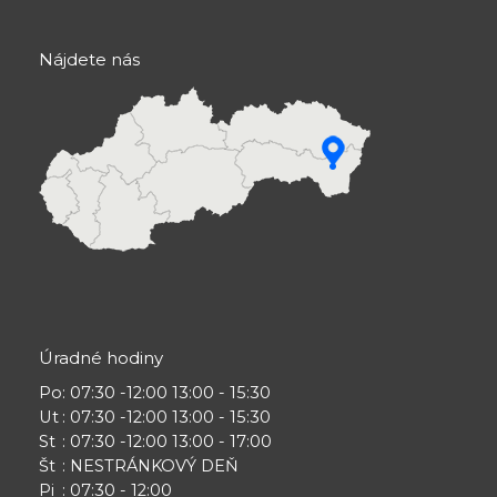
Nájdete nás
Úradné hodiny
Po
: 07:30 -12:00 13:00 - 15:30
Ut
: 07:30 -12:00 13:00 - 15:30
St
: 07:30 -12:00 13:00 - 17:00
Št
: NESTRÁNKOVÝ DEŇ
Pi
: 07:30 - 12:00