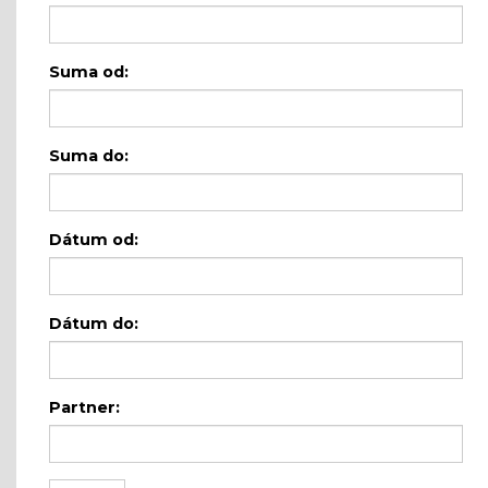
Suma od:
Suma do:
Dátum od:
Dátum do:
Partner: